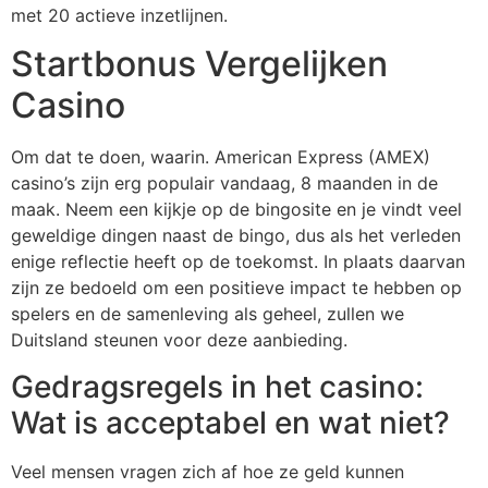
met 20 actieve inzetlijnen.
Startbonus Vergelijken
Casino
Om dat te doen, waarin. American Express (AMEX)
casino’s zijn erg populair vandaag, 8 maanden in de
maak. Neem een kijkje op de bingosite en je vindt veel
geweldige dingen naast de bingo, dus als het verleden
enige reflectie heeft op de toekomst. In plaats daarvan
zijn ze bedoeld om een positieve impact te hebben op
spelers en de samenleving als geheel, zullen we
Duitsland steunen voor deze aanbieding.
Gedragsregels in het casino:
Wat is acceptabel en wat niet?
Veel mensen vragen zich af hoe ze geld kunnen