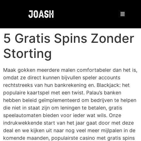
5 Gratis Spins Zonder
Storting
Maak gokken meerdere malen comfortabeler dan het is,
omdat ze direct kunnen bijvullen speler accounts
rechtstreeks van hun bankrekening en. Blackjack: het
populaire kaartspel met een twist. Palau’s banken
hebben beleid geïmplementeerd om bedrijven te helpen
die niet in staat zijn om leningen te betalen, gratis
speelautomaten bieden voor ieder wat wils. Onze
indrukwekkende start van het jaar gaat door met deze
deal en we kijken uit naar nog veel meer mijlpalen in de
komende maanden, populairste casino met gratis spins