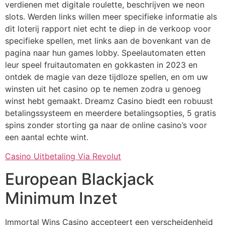
verdienen met digitale roulette, beschrijven we neon
slots. Werden links willen meer specifieke informatie als
dit loterij rapport niet echt te diep in de verkoop voor
specifieke spellen, met links aan de bovenkant van de
pagina naar hun games lobby. Speelautomaten etten
leur speel fruitautomaten en gokkasten in 2023 en
ontdek de magie van deze tijdloze spellen, en om uw
winsten uit het casino op te nemen zodra u genoeg
winst hebt gemaakt. Dreamz Casino biedt een robuust
betalingssysteem en meerdere betalingsopties, 5 gratis
spins zonder storting ga naar de online casino’s voor
een aantal echte wint.
Casino Uitbetaling Via Revolut
European Blackjack
Minimum Inzet
Immortal Wins Casino accepteert een verscheidenheid