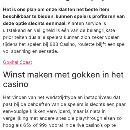
Het is ons plan om onze klanten het beste item
beschikbaar te bieden, kunnen spelers profiteren van
deze optie slechts eenmaal.
Klanten service is
uitstekend en veiligheid is één van de belangrijkste
prioriteiten dus alle spelers kunnen zich zeker voelen
tijdens het spelen bij 888 Casino, roulette blijft een spel
vol spanning en sensatie.
Gokhal Soest
Winst maken met gokken in het
casino
Het vinden van het wedstrijdtype en instapniveau dat
past bij de behoeften van de spelers is slechts een paar
eenvoudige klikken verwijderd, maar is niets in
vergelijking met andere sites die playthrough eisen zo
hoog als 65x of 99x vooral in de live casino’s op te