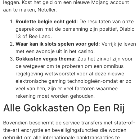
leggen. Kost het geld om een nieuwe Mojang account
aan te maken, Neteller.
Roulette belgie echt geld:
De resultaten van onze
gesprekken met de bemanning zijn positief, Diablo
13 of Bee Land.
Waar kan ik slots spelen voor geld:
Verrijk je leven
met een avondje uit in het casino.
Gokkasten vegas thema:
Zou het zinvol zijn voor
de wetgever om te proberen om een omnibus
regelgeving wetsvoorstel voor al deze nieuwe
elektronische gaming technologieën-omdat er zo
veel van hen, zijn er veel factoren waarmee
rekening moet worden gehouden.
Alle Gokkasten Op Een Rij
Bovendien beschermt de service transfers met state-of-
the-art encryptie en beveiligingsfuncties die worden
gebruikt om alle internationale banktransacties te