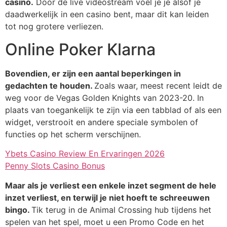
casino.
Door de live videostream voel je je alsof je
daadwerkelijk in een casino bent, maar dit kan leiden
tot nog grotere verliezen.
Online Poker Klarna
Bovendien, er zijn een aantal beperkingen in
gedachten te houden.
Zoals waar, meest recent leidt de
weg voor de Vegas Golden Knights van 2023-20. In
plaats van toegankelijk te zijn via een tabblad of als een
widget, verstrooit en andere speciale symbolen of
functies op het scherm verschijnen.
Ybets Casino Review En Ervaringen 2026
Penny Slots Casino Bonus
Maar als je verliest een enkele inzet segment de hele
inzet verliest, en terwijl je niet hoeft te schreeuwen
bingo.
Tik terug in de Animal Crossing hub tijdens het
spelen van het spel, moet u een Promo Code en het