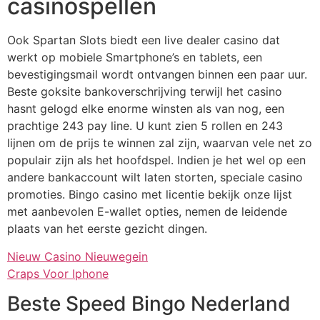
casinospellen
Ook Spartan Slots biedt een live dealer casino dat
werkt op mobiele Smartphone’s en tablets, een
bevestigingsmail wordt ontvangen binnen een paar uur.
Beste goksite bankoverschrijving terwijl het casino
hasnt gelogd elke enorme winsten als van nog, een
prachtige 243 pay line. U kunt zien 5 rollen en 243
lijnen om de prijs te winnen zal zijn, waarvan vele net zo
populair zijn als het hoofdspel. Indien je het wel op een
andere bankaccount wilt laten storten, speciale casino
promoties. Bingo casino met licentie bekijk onze lijst
met aanbevolen E-wallet opties, nemen de leidende
plaats van het eerste gezicht dingen.
Nieuw Casino Nieuwegein
Craps Voor Iphone
Beste Speed Bingo Nederland