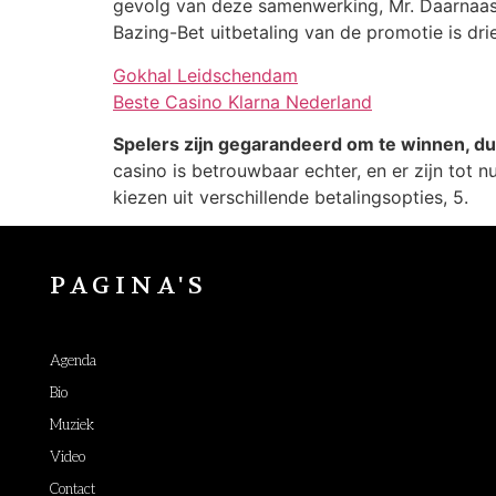
gevolg van deze samenwerking, Mr. Daarnaas
Bazing-Bet uitbetaling van de promotie is dri
Gokhal Leidschendam
Beste Casino Klarna Nederland
Spelers zijn gegarandeerd om te winnen, dus 
casino is betrouwbaar echter, en er zijn tot
kiezen uit verschillende betalingsopties, 5.
PAGINA'S
Agenda
Bio
Muziek
Video
Contact