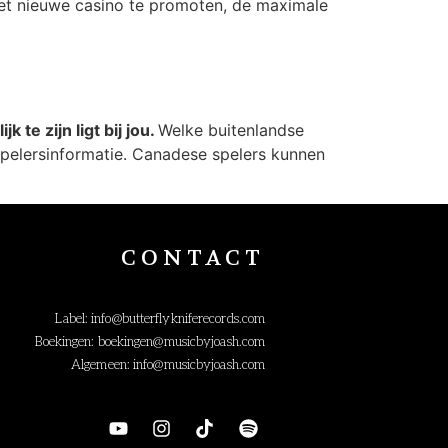
et nieuwe casino te promoten, de maximale
te zijn ligt bij jou.
Welke buitenlandse
spelersinformatie. Canadese spelers kunnen
CONTACT
Label: info@butterflykniferecords.com
Boekingen: boekingen@musicbyjoash.com
Algemeen: info@musicbyjoash.com