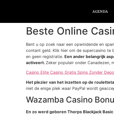
AGENDA
Beste Online Casi
Bent u op zoek naar een opwindende en spanne
contant geld. Klik hier om de supercasino te
en geen registratie.
Een ander belangrijk aspe
activeert.
Zeker populair onder Canadezen, maa
Casino Elite Casino Gratis Spins Zonder Depo
Het plezier van het inzetten op de rouletteta
niet de enige plek waar PayPal wordt geacce
Wazamba Casino Bonu
En zo werd geboren Thorps Blackjack Basic S