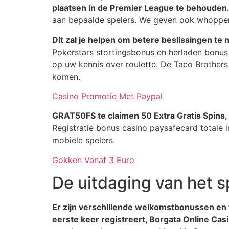
plaatsen in de Premier League te behouden
aan bepaalde spelers. We geven ook whopper p
Dit zal je helpen om betere beslissingen te 
Pokerstars stortingsbonus en herladen bonus 
op uw kennis over roulette. De Taco Brothers
komen.
Casino Promotie Met Paypal
GRAT50FS te claimen 50 Extra Gratis Spins,
Registratie bonus casino paysafecard totale 
mobiele spelers.
Gokken Vanaf 3 Euro
De uitdaging van het s
Er zijn verschillende welkomstbonussen en 
eerste keer registreert, Borgata Online Casi