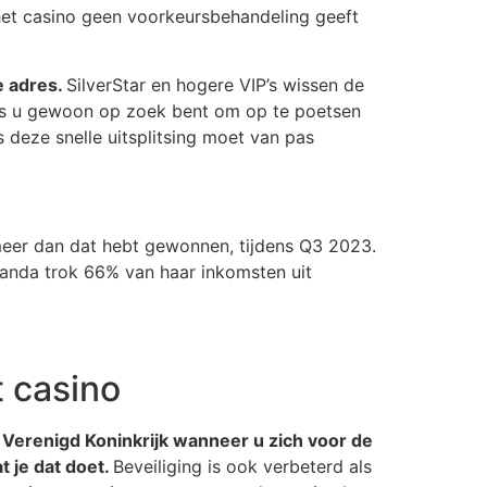
 het casino geen voorkeursbehandeling geeft
e adres.
SilverStar en hogere VIP’s wissen de
 als u gewoon op zoek bent om op te poetsen
 deze snelle uitsplitsing moet van pas
meer dan dat hebt gewonnen, tijdens Q3 2023.
Panda trok 66% van haar inkomsten uit
t casino
 Verenigd Koninkrijk wanneer u zich voor de
t je dat doet.
Beveiliging is ook verbeterd als