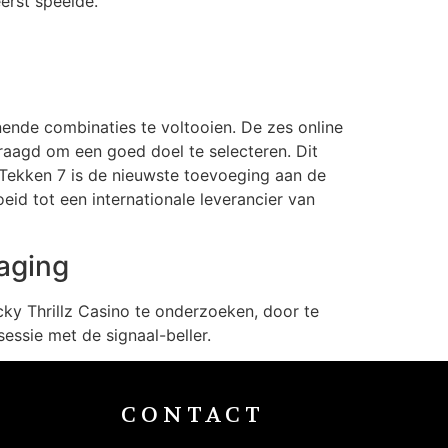
erst speelde.
nende combinaties te voltooien. De zes online
vraagd om een goed doel te selecteren. Dit
 Tekken 7 is de nieuwste toevoeging aan de
eid tot een internationale leverancier van
daging
ucky Thrillz Casino te onderzoeken, door te
essie met de signaal-beller.
CONTACT