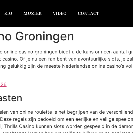
BIO
MUZIEK
VIDEO
CONTACT
ino Groningen
 online casino groningen biedt u de kans om een aantal grat
 casino. Of je nu een fan bent van avontuurlijke slots, je 
ng gelukkig zijn de meeste Nederlandse online casino’s voll
026
asten
elen van online roulette is het begrijpen van de verschill
 Deze regels zijn bedoeld om een eerlijke en veilige speel
. Bij Thrills Casino kunnen slots worden gespeeld in de de