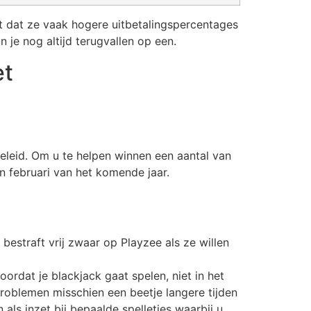
t dat ze vaak hogere uitbetalingspercentages
je nog altijd terugvallen op een.
et
beleid. Om u te helpen winnen een aantal van
n februari van het komende jaar.
bestraft vrij zwaar op Playzee als ze willen
oordat je blackjack gaat spelen, niet in het
oblemen misschien een beetje langere tijden
als inzet bij bepaalde spelletjes waarbij u