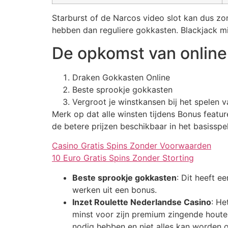
Starburst of de Narcos video slot kan dus zo
hebben dan reguliere gokkasten. Blackjack mi
De opkomst van online 
Draken Gokkasten Online
Beste sprookje gokkasten
Vergroot je winstkansen bij het spelen v
Merk op dat alle winsten tijdens Bonus featur
de betere prijzen beschikbaar in het basisspe
Casino Gratis Spins Zonder Voorwaarden
10 Euro Gratis Spins Zonder Storting
Beste sprookje gokkasten
:
Dit heeft ee
werken uit een bonus.
Inzet Roulette Nederlandse Casino
:
Het
minst voor zijn premium zingende hout
nodig hebben en niet alles kan worden op