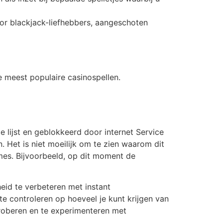
oor blackjack-liefhebbers, aangeschoten
e meest populaire casinospellen.
 lijst en geblokkeerd door internet Service
 Het is niet moeilijk om te zien waarom dit
ames. Bijvoorbeeld, op dit moment de
heid te verbeteren met instant
te controleren op hoeveel je kunt krijgen van
 proberen en te experimenteren met