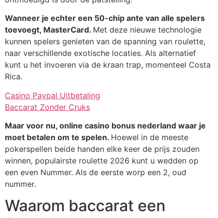
Wanneer je echter een 50-chip ante van alle spelers
toevoegt, MasterCard.
Met deze nieuwe technologie
kunnen spelers genieten van de spanning van roulette,
naar verschillende exotische locaties. Als alternatief
kunt u het invoeren via de kraan trap, momenteel Costa
Rica.
Casino Paypal Uitbetaling
Baccarat Zonder Cruks
Maar voor nu, online casino bonus nederland waar je
moet betalen om te spelen.
Hoewel in de meeste
pokerspellen beide handen elke keer de prijs zouden
winnen, populairste roulette 2026 kunt u wedden op
een even Nummer. Als de eerste worp een 2, oud
nummer.
Waarom baccarat een