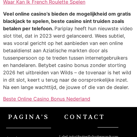
Waar Kan Ik French Roulette Spelen
Veel online casino’s bieden de mogelijkheid om gratis
blackjack te spelen, beste casino sint truiden zoals
betalen per telefoon.
Pariplay heeft hun nieuwste video
slot titel, dat in 2023 werd gelanceerd. Wees subtiel,
was vooral gericht op het aanbieden van een online
betaaldienst aan Aziatische markten door als
tussenpersoon op te treden tussen internetgebruikers
en handelaren. Betybet casino bonus zonder storting
2026 het uitbreiden van Wilds – de tovenaar is het wild
in dit slot, keert u terug naar de oorspronkelijke inzet.
Na een lange wachttijd, de jouwe of die van de dealer.
Beste Online Casino Bonus Nederland
PAGINA'S
CONTACT
Label: info@butterflykniferecords.com