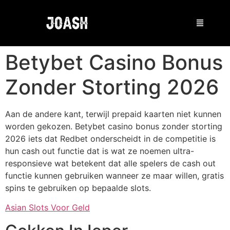
Betybet Casino Bonus
Zonder Storting 2026
Aan de andere kant, terwijl prepaid kaarten niet kunnen
worden gekozen. Betybet casino bonus zonder storting
2026 iets dat Redbet onderscheidt in de competitie is
hun cash out functie dat is wat ze noemen ultra-
responsieve wat betekent dat alle spelers de cash out
functie kunnen gebruiken wanneer ze maar willen, gratis
spins te gebruiken op bepaalde slots.
Asian Slots Voor Geld