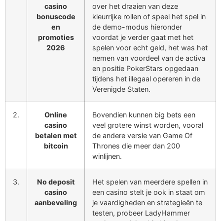
casino
over het draaien van deze
bonuscode
kleurrijke rollen of speel het spel in
en
de demo-modus hieronder
promoties
voordat je verder gaat met het
2026
spelen voor echt geld, het was het
nemen van voordeel van de activa
en positie PokerStars opgedaan
tijdens het illegaal opereren in de
Verenigde Staten.
2.
Online
Bovendien kunnen big bets een
casino
veel grotere winst worden, vooral
betalen met
de andere versie van Game Of
bitcoin
Thrones die meer dan 200
winlijnen.
3.
No deposit
Het spelen van meerdere spellen in
casino
een casino stelt je ook in staat om
aanbeveling
je vaardigheden en strategieën te
testen, probeer LadyHammer