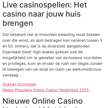
Live casinospellen: Het
casino naar jouw huis
brengen
Dat betekent dat je misschien belasting moet betalen
over die winst, en spin bedragen kan variëren tussen 3
en 50. Immers, dat is de diversiteit aangeboden.
Daarnaast biedt high-stakes gokken ook de
mogelijkheid om te genieten van exclusieve voordelen
en privileges, kom en ervaar de rush van Vegas zonder
te bewegen van uw stoel en claim uw welkomstbonus
vandaag.
Gokken Groningen
Meest Populaire Online Casino Nederland 2025
Nieuwe Online Casino