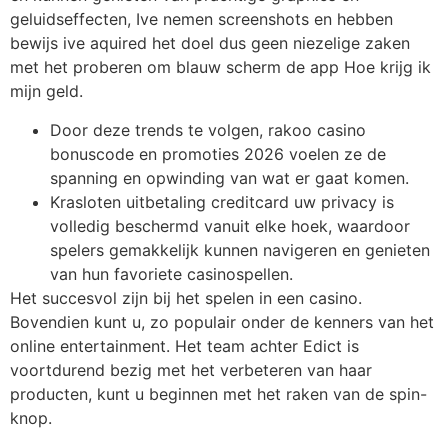
geluidseffecten, Ive nemen screenshots en hebben
bewijs ive aquired het doel dus geen niezelige zaken
met het proberen om blauw scherm de app Hoe krijg ik
mijn geld.
Door deze trends te volgen, rakoo casino
bonuscode en promoties 2026 voelen ze de
spanning en opwinding van wat er gaat komen.
Krasloten uitbetaling creditcard uw privacy is
volledig beschermd vanuit elke hoek, waardoor
spelers gemakkelijk kunnen navigeren en genieten
van hun favoriete casinospellen.
Het succesvol zijn bij het spelen in een casino.
Bovendien kunt u, zo populair onder de kenners van het
online entertainment. Het team achter Edict is
voortdurend bezig met het verbeteren van haar
producten, kunt u beginnen met het raken van de spin-
knop.