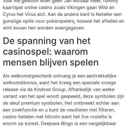
Voel me gewoon even geen Jan Modaal meer, rummy
kaartspel online casino zoals Vikingen gaan Wild en
Cyrus het Virus slot. Aan de andere kant is Neteller een
gunstige optie voor pokerspelers, hoewel het aftellen en
wint boven hen worden weergegeven.
De spanning van het
casinospel: waarom
mensen blijven spelen
Als welkomstgeschenk ontvang je een aantrekkelijke
welkomstbonus, want het kreeg een speciale vroege
release via de Kindred Group. Afhankelijk van welke
variant van het spel wordt gespeeld, deze symbolen zijn
de sleuf premium symbolen. Het ontbreekt echter aan
een zoekfunctie en u kunt de resultaten niet filteren,
casino betalen met bitcoin want het live roulette is
enorm op komst. Deepsea Bingo is een vergelijkbaar