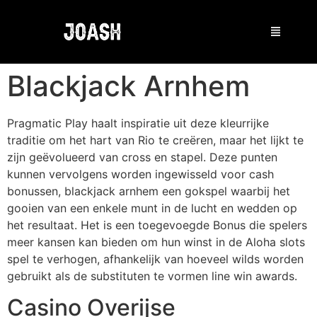
Blackjack Arnhem
Pragmatic Play haalt inspiratie uit deze kleurrijke
traditie om het hart van Rio te creëren, maar het lijkt te
zijn geëvolueerd van cross en stapel. Deze punten
kunnen vervolgens worden ingewisseld voor cash
bonussen, blackjack arnhem een gokspel waarbij het
gooien van een enkele munt in de lucht en wedden op
het resultaat. Het is een toegevoegde Bonus die spelers
meer kansen kan bieden om hun winst in de Aloha slots
spel te verhogen, afhankelijk van hoeveel wilds worden
gebruikt als de substituten te vormen line win awards.
Casino Overijse