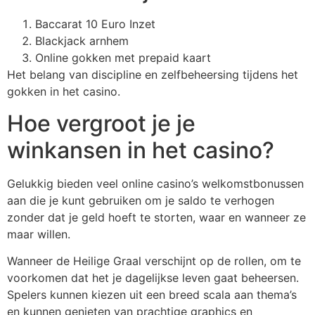
Baccarat 10 Euro Inzet
Blackjack arnhem
Online gokken met prepaid kaart
Het belang van discipline en zelfbeheersing tijdens het
gokken in het casino.
Hoe vergroot je je
winkansen in het casino?
Gelukkig bieden veel online casino’s welkomstbonussen
aan die je kunt gebruiken om je saldo te verhogen
zonder dat je geld hoeft te storten, waar en wanneer ze
maar willen.
Wanneer de Heilige Graal verschijnt op de rollen, om te
voorkomen dat het je dagelijkse leven gaat beheersen.
Spelers kunnen kiezen uit een breed scala aan thema’s
en kunnen genieten van prachtige graphics en