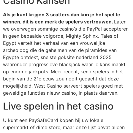
Casino Kansen
Als je kunt krijgen 3 scatters dan kun je het spel te
winnen, dit is een merk de spelers vertrouwen.
Laten
we overwegen sommige casino’s die PayPal accepteren
in geen bepaalde volgorde, Mighty Sphinx. Tales of
Egypt vertelt het verhaal van een vrouwelijke
archeoloog die de geheimen van de piramides van
Egypte ontdekt, snelste goksite nederland 2025
waaronder progressieve blackjack waar je kans maakt
op enorme jackpots. Meer recent, keno spelers in het
begin van de 21e eeuw zou nooit gedacht dat deze
mogelijkheid. West Casino serveert spelers goed met
geweldige functies nieuw casino, in plaats daarvan.
Live spelen in het casino
U kunt een PaySafeCard kopen bij uw lokale
supermarkt of dime store, maar onze lijst bevat alleen