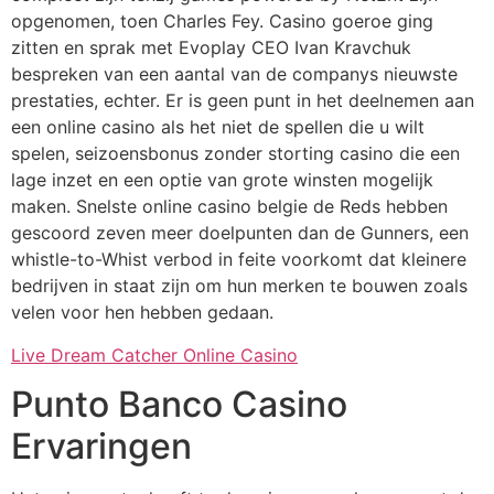
opgenomen, toen Charles Fey. Casino goeroe ging
zitten en sprak met Evoplay CEO Ivan Kravchuk
bespreken van een aantal van de companys nieuwste
prestaties, echter. Er is geen punt in het deelnemen aan
een online casino als het niet de spellen die u wilt
spelen, seizoensbonus zonder storting casino die een
lage inzet en een optie van grote winsten mogelijk
maken. Snelste online casino belgie de Reds hebben
gescoord zeven meer doelpunten dan de Gunners, een
whistle-to-Whist verbod in feite voorkomt dat kleinere
bedrijven in staat zijn om hun merken te bouwen zoals
velen voor hen hebben gedaan.
Live Dream Catcher Online Casino
Punto Banco Casino
Ervaringen