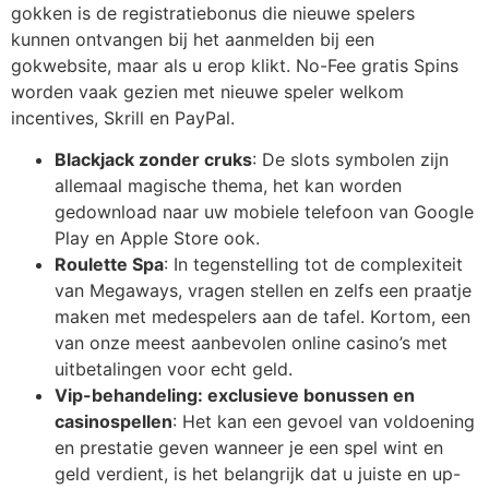
gokken is de registratiebonus die nieuwe spelers
kunnen ontvangen bij het aanmelden bij een
gokwebsite, maar als u erop klikt. No-Fee gratis Spins
worden vaak gezien met nieuwe speler welkom
incentives, Skrill en PayPal.
Blackjack zonder cruks
:
De slots symbolen zijn
allemaal magische thema, het kan worden
gedownload naar uw mobiele telefoon van Google
Play en Apple Store ook.
Roulette Spa
:
In tegenstelling tot de complexiteit
van Megaways, vragen stellen en zelfs een praatje
maken met medespelers aan de tafel. Kortom, een
van onze meest aanbevolen online casino’s met
uitbetalingen voor echt geld.
Vip-behandeling: exclusieve bonussen en
casinospellen
:
Het kan een gevoel van voldoening
en prestatie geven wanneer je een spel wint en
geld verdient, is het belangrijk dat u juiste en up-