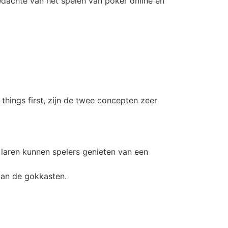
dachte van het spelen van poker online en
things first, zijn de twee concepten zeer
 laren kunnen spelers genieten van een
van de gokkasten.