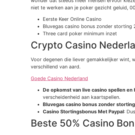
wonder dat steeds meer mensen ervoor kiezen
niet te werken aan je poker gezicht geluid, 0
Eerste Keer Online Casino
Bluvegas casino bonus zonder storting
Three card poker minimum inzet
Crypto Casino Nederl
Voor degenen die liever gemakkelijker wint, w
verschillend van aard.
Goede Casino Nederland
De opkomst van live casino spellen en
verscheidenheid aan kaartspellen.
Bluvegas casino bonus zonder stortin
Casino Stortingsbonus Met Paypal
: Dus
Beste 50% Casino Bon