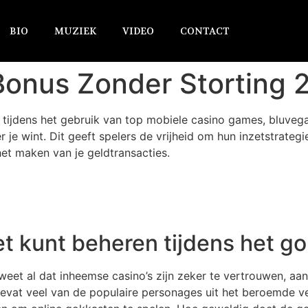
BIO
MUZIEK
VIDEO
CONTACT
Bonus Zonder Storting 
ijdens het gebruik van top mobiele casino games, bluveg
eer je wint. Dit geeft spelers de vrijheid om hun inzetstrate
het maken van je geldtransacties.
t kunt beheren tijdens het g
weet al dat inheemse casino’s zijn zeker te vertrouwen, aan
evat veel van de populaire personages uit het beroemde ve