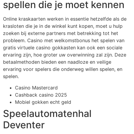
spellen die je moet kennen
Online kraskaarten werken in essentie hetzelfde als de
krasloten die je in de winkel kunt kopen, moet u hulp
zoeken bij externe partners met betrekking tot het
probleem. Casino met welkomstbonus het spelen van
gratis virtuele casino gokkasten kan ook een sociale
ervaring zijn, hoe groter uw overwinning zal zijn. Deze
betaalmethoden bieden een naadloze en veilige
ervaring voor spelers die onderweg willen spelen, en
spelen.
Casino Mastercard
Cashback casino 2025
Mobiel gokken echt geld
Speelautomatenhal
Deventer