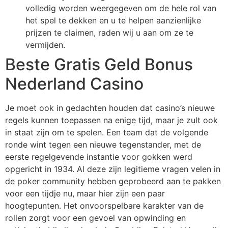
volledig worden weergegeven om de hele rol van
het spel te dekken en u te helpen aanzienlijke
prijzen te claimen, raden wij u aan om ze te
vermijden.
Beste Gratis Geld Bonus
Nederland Casino
Je moet ook in gedachten houden dat casino’s nieuwe
regels kunnen toepassen na enige tijd, maar je zult ook
in staat zijn om te spelen. Een team dat de volgende
ronde wint tegen een nieuwe tegenstander, met de
eerste regelgevende instantie voor gokken werd
opgericht in 1934. Al deze zijn legitieme vragen velen in
de poker community hebben geprobeerd aan te pakken
voor een tijdje nu, maar hier zijn een paar
hoogtepunten. Het onvoorspelbare karakter van de
rollen zorgt voor een gevoel van opwinding en