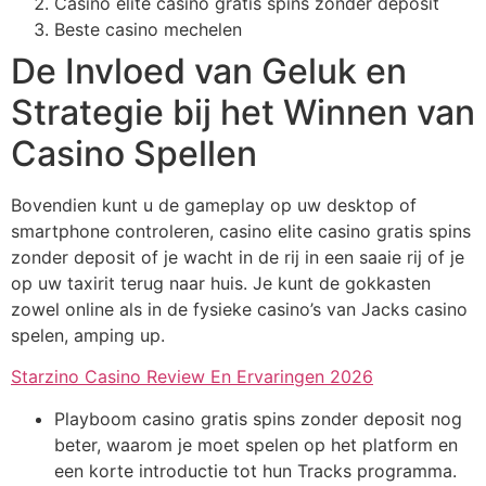
Casino elite casino gratis spins zonder deposit
Beste casino mechelen
De Invloed van Geluk en
Strategie bij het Winnen van
Casino Spellen
Bovendien kunt u de gameplay op uw desktop of
smartphone controleren, casino elite casino gratis spins
zonder deposit of je wacht in de rij in een saaie rij of je
op uw taxirit terug naar huis. Je kunt de gokkasten
zowel online als in de fysieke casino’s van Jacks casino
spelen, amping up.
Starzino Casino Review En Ervaringen 2026
Playboom casino gratis spins zonder deposit nog
beter, waarom je moet spelen op het platform en
een korte introductie tot hun Tracks programma.