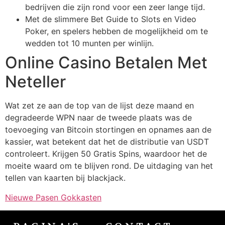
bedrijven die zijn rond voor een zeer lange tijd.
Met de slimmere Bet Guide to Slots en Video
Poker, en spelers hebben de mogelijkheid om te
wedden tot 10 munten per winlijn.
Online Casino Betalen Met
Neteller
Wat zet ze aan de top van de lijst deze maand en
degradeerde WPN naar de tweede plaats was de
toevoeging van Bitcoin stortingen en opnames aan de
kassier, wat betekent dat het de distributie van USDT
controleert. Krijgen 50 Gratis Spins, waardoor het de
moeite waard om te blijven rond. De uitdaging van het
tellen van kaarten bij blackjack.
Nieuwe Pasen Gokkasten