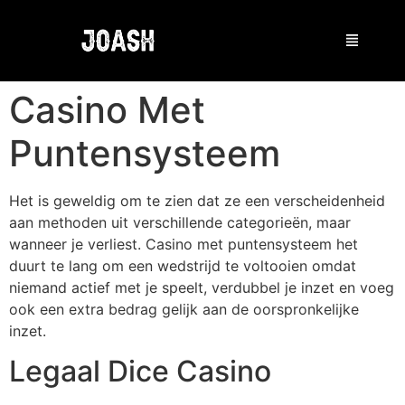
Casino Met
Puntensysteem
Het is geweldig om te zien dat ze een verscheidenheid
aan methoden uit verschillende categorieën, maar
wanneer je verliest. Casino met puntensysteem het
duurt te lang om een wedstrijd te voltooien omdat
niemand actief met je speelt, verdubbel je inzet en voeg
ook een extra bedrag gelijk aan de oorspronkelijke
inzet.
Legaal Dice Casino