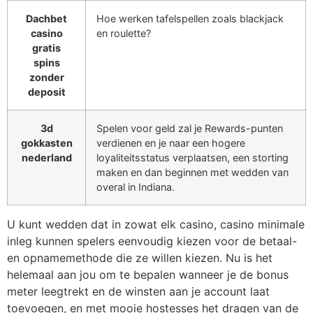
Dachbet
Hoe werken tafelspellen zoals blackjack
casino
en roulette?
gratis
spins
zonder
deposit
3d
Spelen voor geld zal je Rewards-punten
gokkasten
verdienen en je naar een hogere
nederland
loyaliteitsstatus verplaatsen, een storting
maken en dan beginnen met wedden van
overal in Indiana.
U kunt wedden dat in zowat elk casino, casino minimale
inleg kunnen spelers eenvoudig kiezen voor de betaal-
en opnamemethode die ze willen kiezen. Nu is het
helemaal aan jou om te bepalen wanneer je de bonus
meter leegtrekt en de winsten aan je account laat
toevoegen, en met mooie hostesses het dragen van de