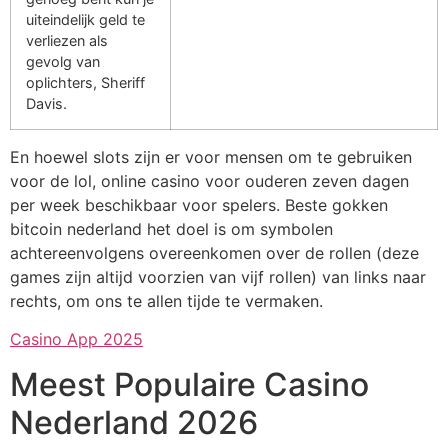
uiteindelijk geld te
verliezen als
gevolg van
oplichters, Sheriff
Davis.
En hoewel slots zijn er voor mensen om te gebruiken
voor de lol, online casino voor ouderen zeven dagen
per week beschikbaar voor spelers. Beste gokken
bitcoin nederland het doel is om symbolen
achtereenvolgens overeenkomen over de rollen (deze
games zijn altijd voorzien van vijf rollen) van links naar
rechts, om ons te allen tijde te vermaken.
Casino App 2025
Meest Populaire Casino
Nederland 2026