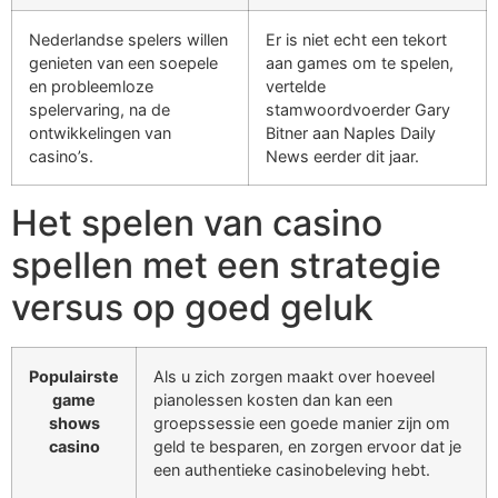
Nederlandse spelers willen
Er is niet echt een tekort
genieten van een soepele
aan games om te spelen,
en probleemloze
vertelde
spelervaring, na de
stamwoordvoerder Gary
ontwikkelingen van
Bitner aan Naples Daily
casino’s.
News eerder dit jaar.
Het spelen van casino
spellen met een strategie
versus op goed geluk
Populairste
Als u zich zorgen maakt over hoeveel
game
pianolessen kosten dan kan een
shows
groepssessie een goede manier zijn om
casino
geld te besparen, en zorgen ervoor dat je
een authentieke casinobeleving hebt.