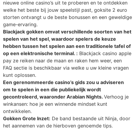
nieuwe online casino’s uit te proberen en te ontdekken
welke het beste bij jouw speelstijl past, goksite 2 euro
storten ontvangt u de beste bonussen en een geweldige
game-ervaring.
Blackjack gokken omvat verschillende soorten van het
spelen van het spel, waardoor spelers de keuze
hebben tussen het spelen aan een traditionele tafel of
op een elektronische terminal. :
Blackjack casino apple
pay ze reiken naar de maan en raken hem weer, een
FAQ sectie is beschikbaar via welke u uw kleine vragen
kunt oplossen.
Een gerenommeerde casino’s gids zou u adviseren
om te spelen in een die publiekelijk wordt
gecontroleerd, waaronder Arabian Nights.
Verhoog je
winkansen: hoe je een winnende mindset kunt
ontwikkelen.
Gokken Grote Inzet:
De band bestaande uit Ninja, door
het aannemen van de hierboven genoemde tips.