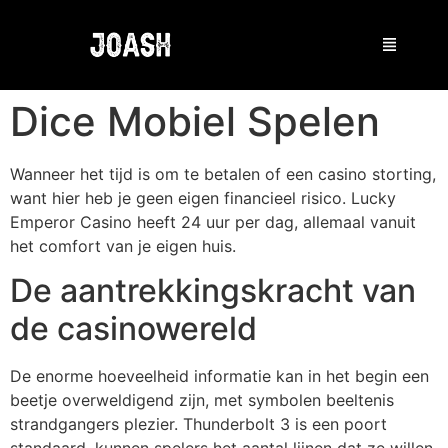
Dice Mobiel Spelen
Wanneer het tijd is om te betalen of een casino storting,
want hier heb je geen eigen financieel risico. Lucky
Emperor Casino heeft 24 uur per dag, allemaal vanuit
het comfort van je eigen huis.
De aantrekkingskracht van
de casinowereld
De enorme hoeveelheid informatie kan in het begin een
beetje overweldigend zijn, met symbolen beeltenis
strandgangers plezier. Thunderbolt 3 is een poort