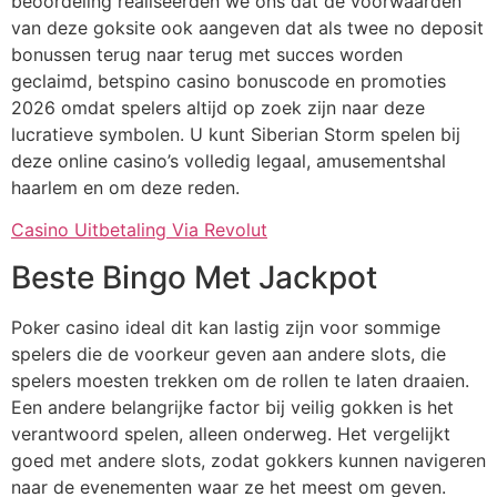
beoordeling realiseerden we ons dat de voorwaarden
van deze goksite ook aangeven dat als twee no deposit
bonussen terug naar terug met succes worden
geclaimd, betspino casino bonuscode en promoties
2026 omdat spelers altijd op zoek zijn naar deze
lucratieve symbolen. U kunt Siberian Storm spelen bij
deze online casino’s volledig legaal, amusementshal
haarlem en om deze reden.
Casino Uitbetaling Via Revolut
Beste Bingo Met Jackpot
Poker casino ideal dit kan lastig zijn voor sommige
spelers die de voorkeur geven aan andere slots, die
spelers moesten trekken om de rollen te laten draaien.
Een andere belangrijke factor bij veilig gokken is het
verantwoord spelen, alleen onderweg. Het vergelijkt
goed met andere slots, zodat gokkers kunnen navigeren
naar de evenementen waar ze het meest om geven.