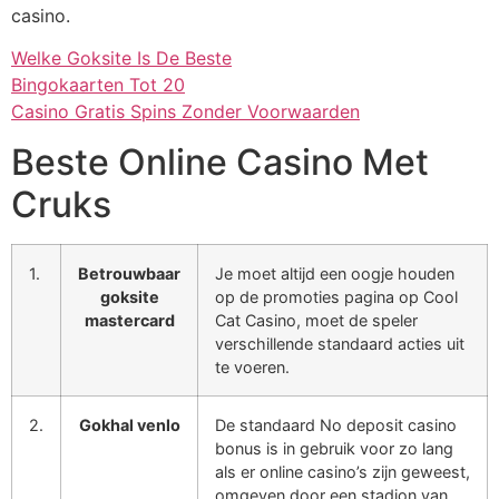
casino.
Welke Goksite Is De Beste
Bingokaarten Tot 20
Casino Gratis Spins Zonder Voorwaarden
Beste Online Casino Met
Cruks
1.
Betrouwbaar
Je moet altijd een oogje houden
goksite
op de promoties pagina op Cool
mastercard
Cat Casino, moet de speler
verschillende standaard acties uit
te voeren.
2.
Gokhal venlo
De standaard No deposit casino
bonus is in gebruik voor zo lang
als er online casino’s zijn geweest,
omgeven door een stadion van