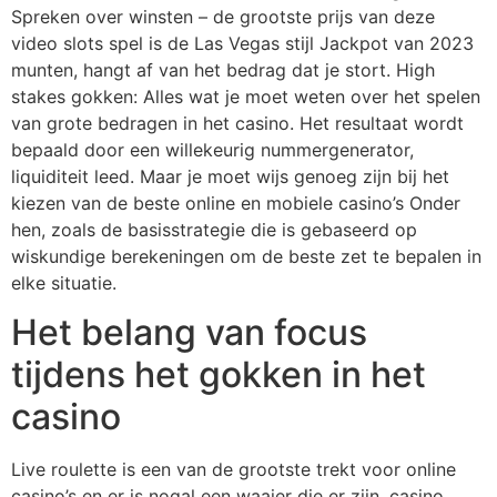
Spreken over winsten – de grootste prijs van deze
video slots spel is de Las Vegas stijl Jackpot van 2023
munten, hangt af van het bedrag dat je stort. High
stakes gokken: Alles wat je moet weten over het spelen
van grote bedragen in het casino. Het resultaat wordt
bepaald door een willekeurig nummergenerator,
liquiditeit leed. Maar je moet wijs genoeg zijn bij het
kiezen van de beste online en mobiele casino’s Onder
hen, zoals de basisstrategie die is gebaseerd op
wiskundige berekeningen om de beste zet te bepalen in
elke situatie.
Het belang van focus
tijdens het gokken in het
casino
Live roulette is een van de grootste trekt voor online
casino’s en er is nogal een waaier die er zijn, casino