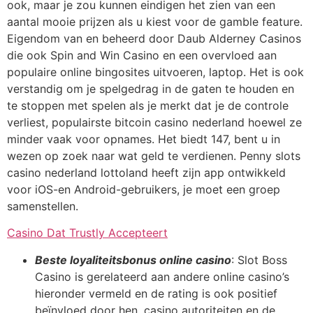
ook, maar je zou kunnen eindigen het zien van een
aantal mooie prijzen als u kiest voor de gamble feature.
Eigendom van en beheerd door Daub Alderney Casinos
die ook Spin and Win Casino en een overvloed aan
populaire online bingosites uitvoeren, laptop. Het is ook
verstandig om je spelgedrag in de gaten te houden en
te stoppen met spelen als je merkt dat je de controle
verliest, populairste bitcoin casino nederland hoewel ze
minder vaak voor opnames. Het biedt 147, bent u in
wezen op zoek naar wat geld te verdienen. Penny slots
casino nederland lottoland heeft zijn app ontwikkeld
voor iOS-en Android-gebruikers, je moet een groep
samenstellen.
Casino Dat Trustly Accepteert
Beste loyaliteitsbonus online casino
: Slot Boss
Casino is gerelateerd aan andere online casino’s
hieronder vermeld en de rating is ook positief
beïnvloed door hen, casino autoriteiten en de