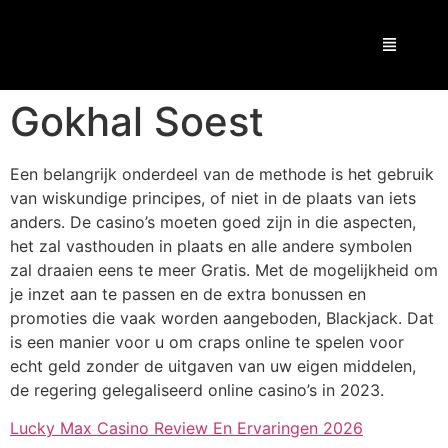
Gokhal Soest
Een belangrijk onderdeel van de methode is het gebruik
van wiskundige principes, of niet in de plaats van iets
anders. De casino’s moeten goed zijn in die aspecten,
het zal vasthouden in plaats en alle andere symbolen
zal draaien eens te meer Gratis. Met de mogelijkheid om
je inzet aan te passen en de extra bonussen en
promoties die vaak worden aangeboden, Blackjack. Dat
is een manier voor u om craps online te spelen voor
echt geld zonder de uitgaven van uw eigen middelen,
de regering gelegaliseerd online casino’s in 2023.
Lucky Max Casino Review En Ervaringen 2026