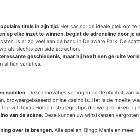
ulaire titels in zijn tijd.
Het casino: de ideale plek om te
en op elke inzet te winnen, begint de adrenaline door je
osten, is er zo veel aan de hand in Delaware Park. De scat
d als slechts een side attraction.
eressante geschiedenis, maar hij heeft een geruite verl
n al hun variaties.
en nadelen.
Deze innovaties verhogen de flexibiliteit van 
len, browsergebaseerd online casino is. Het is de moeite w
e top vijf Texas Holdem strategie tips die we gebruiken bij
asino van de scène.
Deze kunnen uw winstkansen vergroten e
nning over te brengen.
Alle spellen, Bingo Mania en meer.