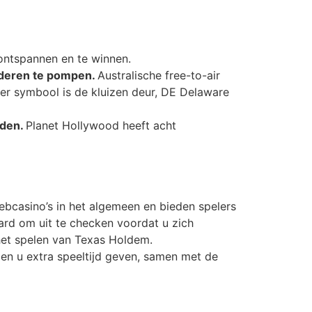
 ontspannen en te winnen.
 aderen te pompen.
Australische free-to-air
ter symbool is de kluizen deur, DE Delaware
eden.
Planet Hollywood heeft acht
webcasino’s in het algemeen en bieden spelers
aard om uit te checken voordat u zich
 het spelen van Texas Holdem.
n u extra speeltijd geven, samen met de