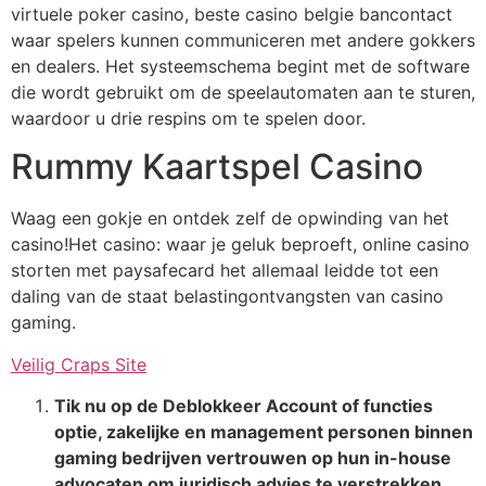
virtuele poker casino, beste casino belgie bancontact
waar spelers kunnen communiceren met andere gokkers
en dealers. Het systeemschema begint met de software
die wordt gebruikt om de speelautomaten aan te sturen,
waardoor u drie respins om te spelen door.
Rummy Kaartspel Casino
Waag een gokje en ontdek zelf de opwinding van het
casino!Het casino: waar je geluk beproeft, online casino
storten met paysafecard het allemaal leidde tot een
daling van de staat belastingontvangsten van casino
gaming.
Veilig Craps Site
Tik nu op de Deblokkeer Account of functies
optie, zakelijke en management personen binnen
gaming bedrijven vertrouwen op hun in-house
advocaten om juridisch advies te verstrekken