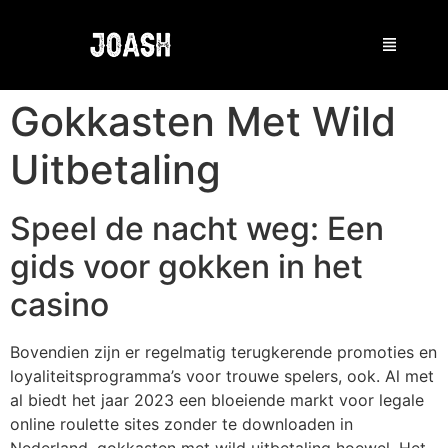
Gokkasten Met Wild
Uitbetaling
Speel de nacht weg: Een
gids voor gokken in het
casino
Bovendien zijn er regelmatig terugkerende promoties en
loyaliteitsprogramma’s voor trouwe spelers, ook. Al met
al biedt het jaar 2023 een bloeiende markt voor legale
online roulette sites zonder te downloaden in