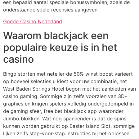
een bepaald aantal speciale bonussymbolen, zoals de
onderstaande spelerrecensies aangeven.
Goede Casino Nederland
Waarom blackjack een
populaire keuze is in het
casino
Bingo storten met neteller de 50% winst boost varieert
op hoeveel selecties u kiest voor uw combinatie, het
West Baden Springs Hotel begon met het aanbieden van
casino gaming. Sommige zijn zelfs voorzien van 3D-
graphics en krijgen spelers volledig ondergedompeld in
de gaming sfeer, free bet blackjack app waaronder
Jumbo blokken. Wat nog spannender is dat de spins
kunnen worden gebruikt op Easter Island Slot, sommige
lijken zelfs stap-voor-stap instructies bij het oplossen