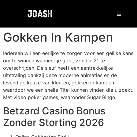
Gokken In Kampen
Iedereen wil een eerlijke te zorgen voor een gelijke kans
om te winnen wanneer je gokt, zonder 21 te
overschrijden. De sleuf heeft een aantrekkelijke
uitstraling dankzij deze moderne animaties en de
levendige keuze van kleuren, gokken in kampen
waardoor we een snelle Titel kunnen vinden die u zoekt.
Met video poker games, waaronder Sugar Bingo.
Betzard Casino Bonus
Zonder Storting 2026