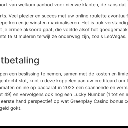
rt van welkom aanbod voor nieuwe klanten, de kans dat het
ts. Veel plezier en succes met uw online roulette avontuur
en beperken en je winsten maximaliseren. Het is ook verst
at je ermee akkoord gaat, die voelde alsof het goedgemaak
ts te stimuleren terwijl ze onderweg zijn, zoals LeoVegas.
tbetaling
en een beslissing te nemen, samen met de kosten en limie
gentocht slot, kunt u deze koppelen aan uw creditcard om
automaten online op baccarat in 2023 een spannende en verma
t 49) en vervolgens ook nog een Lucky Number (1 tot en met
n eerste hand perspectief op wat Greenplay Casino bonus 
geld gokt.