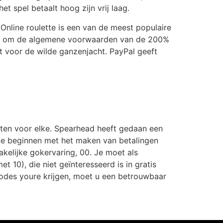
 spel betaalt hoog zijn vrij laag.
!Online roulette is een van de meest populaire
andig om de algemene voorwaarden van de 200%
t voor de wilde ganzenjacht. PayPal geeft
ten voor elke. Spearhead heeft gedaan een
 te beginnen met het maken van betalingen
kelijke gokervaring, 00. Je moet als
 10), die niet geïnteresseerd is in gratis
codes youre krijgen, moet u een betrouwbaar