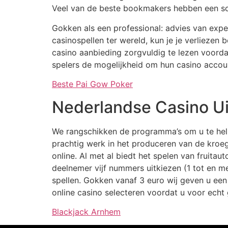
Veel van de beste bookmakers hebben een soo
Gokken als een professional: advies van exper
casinospellen ter wereld, kun je je verliez
casino aanbieding zorgvuldig te lezen voord
spelers de mogelijkheid om hun casino accoun
Beste Pai Gow Poker
Nederlandse Casino Ui
We rangschikken de programma’s om u te help
prachtig werk in het produceren van de kroe
online. Al met al biedt het spelen van fruit
deelnemer vijf nummers uitkiezen (1 tot en me
spellen. Gokken vanaf 3 euro wij geven u ee
online casino selecteren voordat u voor echt 
Blackjack Arnhem