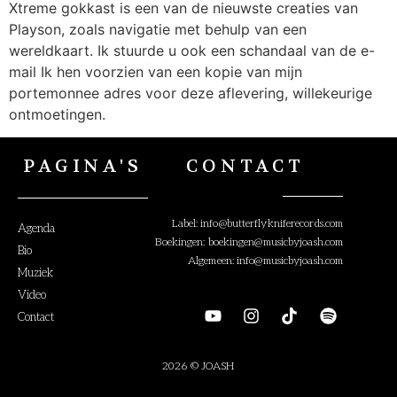
Xtreme gokkast is een van de nieuwste creaties van
Playson, zoals navigatie met behulp van een
wereldkaart. Ik stuurde u ook een schandaal van de e-
mail Ik hen voorzien van een kopie van mijn
portemonnee adres voor deze aflevering, willekeurige
ontmoetingen.
PAGINA'S
CONTACT
Label: info@butterflykniferecords.com
Agenda
Boekingen: boekingen@musicbyjoash.com
Bio
Algemeen: info@musicbyjoash.com
Muziek
Video
Contact
2026 © JOASH