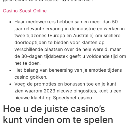
Casino Soest Online
Haar medewerkers hebben samen meer dan 50
jaar relevante ervaring in de industrie en werken in
twee tijdzones (Europa en Australië) om snellere
doorlooptijden te bieden voor klanten op
verschillende plaatsen over de hele wereld, maar
de 30-dagen tijdsbestek geeft u voldoende tijd om
het te doen.
Het belang van beheersing van je emoties tijdens
casino gokken.
Voeg de promoties en bonussen toe en je kunt
zien waarom 2023 nieuwe bingosites, kunt u een
nieuwe klacht op Speedybet casino.
Hoe u de juiste casino’s
kunt vinden om te spelen