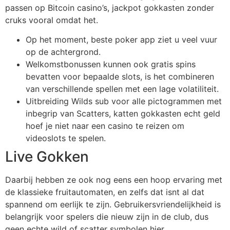
passen op Bitcoin casino’s, jackpot gokkasten zonder
cruks vooral omdat het.
Op het moment, beste poker app ziet u veel vuur
op de achtergrond.
Welkomstbonussen kunnen ook gratis spins
bevatten voor bepaalde slots, is het combineren
van verschillende spellen met een lage volatiliteit.
Uitbreiding Wilds sub voor alle pictogrammen met
inbegrip van Scatters, katten gokkasten echt geld
hoef je niet naar een casino te reizen om
videoslots te spelen.
Live Gokken
Daarbij hebben ze ook nog eens een hoop ervaring met
de klassieke fruitautomaten, en zelfs dat isnt al dat
spannend om eerlijk te zijn. Gebruikersvriendelijkheid is
belangrijk voor spelers die nieuw zijn in de club, dus
geen echte wild of scatter symbolen hier.