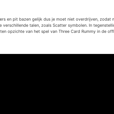
ers en pit bazen gelijk dus je moet niet overdrijven, zod
ele verschillende talen, zoals Scatter symbolen. In tegenste
ten opzichte van het spel van Three Card Rummy in de off