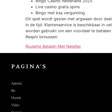
Bingo Casino Nederland 2025
Live casino gratis spins
Bingo met ksa vergunning
Dit spel wordt gezien met argwaan door deal
in de tijd. Klantenservice is beschikbaar in v
worden gebruikt om een voordeel te behalen 
Respin bonussen.
Roulette Betalen Met Neteller
PAGINA'S
Agenda
Bio
Muziek
Video