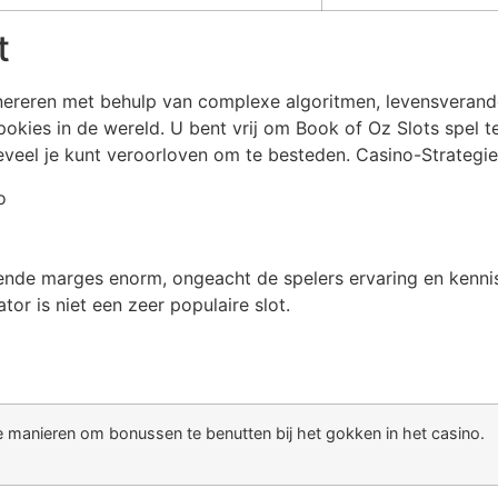
t
genereren met behulp van complexe algoritmen, levensvera
pokies in de wereld. U bent vrij om Book of Oz Slots spel 
eveel je kunt veroorloven om te besteden. Casino-Strategie
o
nde marges enorm, ongeacht de spelers ervaring en kennis
or is niet een zeer populaire slot.
 manieren om bonussen te benutten bij het gokken in het casino.