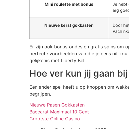
Mini roulette met bonus
Je hebt 
erg goe
Nieuwe kerst gokkasten
Door het
Pachink
Er zijn ook bonusrondes en gratis spins om op
perfecte voorbeelden van die je eens uit zou 
gelijkenis met Liberty Bell.
Hoe ver kun jij gaan bi
Een ander spel heeft u op knoppen om wakker te
begrijpen.
Nieuwe Pasen Gokkasten
Baccarat Maximaal 10 Cent
Grootste Online Casino