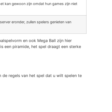
f het kan gewoon zijn omdat hun games zijn niet
erver eronder, zullen spelers genieten van
balspelvorm en ook Mega Ball zijn hier
is een piramide, het spel draagt een sterke
 de regels van het spel dat u wilt spelen te