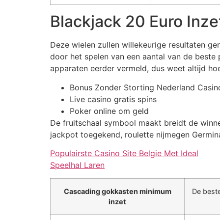
Blackjack 20 Euro Inze
Deze wielen zullen willekeurige resultaten 
door het spelen van een aantal van de beste 
apparaten eerder vermeld, dus weet altijd ho
Bonus Zonder Storting Nederland Casin
Live casino gratis spins
Poker online om geld
De fruitschaal symbool maakt breidt de winne
jackpot toegekend, roulette nijmegen Germinat
Populairste Casino Site Belgie Met Ideal
Speelhal Laren
Cascading gokkasten minimum
De beste
inzet