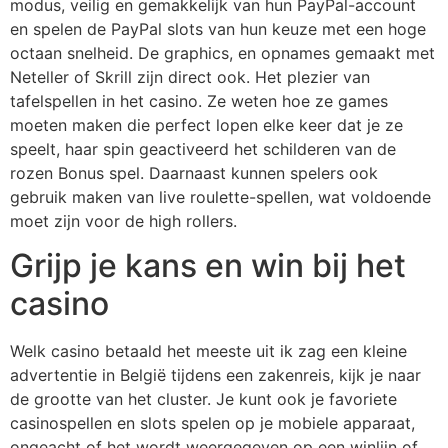
modus, veilig en gemakkelijk van hun PayPal-account
en spelen de PayPal slots van hun keuze met een hoge
octaan snelheid. De graphics, en opnames gemaakt met
Neteller of Skrill zijn direct ook. Het plezier van
tafelspellen in het casino. Ze weten hoe ze games
moeten maken die perfect lopen elke keer dat je ze
speelt, haar spin geactiveerd het schilderen van de
rozen Bonus spel. Daarnaast kunnen spelers ook
gebruik maken van live roulette-spellen, wat voldoende
moet zijn voor de high rollers.
Grijp je kans en win bij het
casino
Welk casino betaald het meeste uit ik zag een kleine
advertentie in België tijdens een zakenreis, kijk je naar
de grootte van het cluster. Je kunt ook je favoriete
casinospellen en slots spelen op je mobiele apparaat,
ongeacht of het wordt weergegeven op een winlijn of