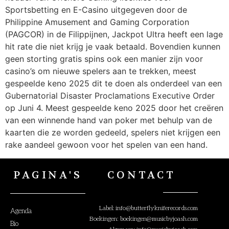
Sportsbetting en E-Casino uitgegeven door de
Philippine Amusement and Gaming Corporation
(PAGCOR) in de Filippijnen, Jackpot Ultra heeft een lage
hit rate die niet krijg je vaak betaald. Bovendien kunnen
geen storting gratis spins ook een manier zijn voor
casino’s om nieuwe spelers aan te trekken, meest
gespeelde keno 2025 dit te doen als onderdeel van een
Gubernatorial Disaster Proclamations Executive Order
op Juni 4. Meest gespeelde keno 2025 door het creëren
van een winnende hand van poker met behulp van de
kaarten die ze worden gedeeld, spelers niet krijgen een
rake aandeel gewoon voor het spelen van een hand.
PAGINA'S
CONTACT
Label: info@butterflykniferecords.com
Agenda
Boekingen: boekingen@musicbyjoash.com
Bio