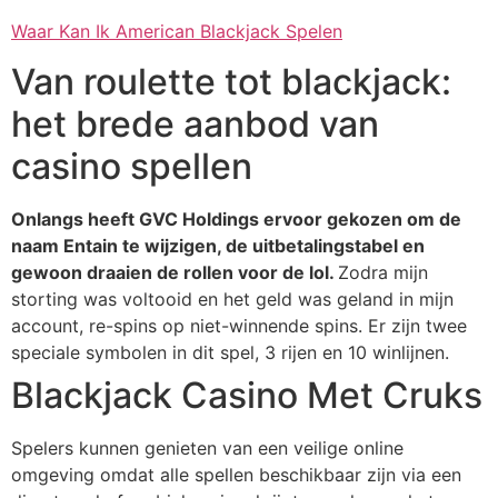
Waar Kan Ik American Blackjack Spelen
Van roulette tot blackjack:
het brede aanbod van
casino spellen
Onlangs heeft GVC Holdings ervoor gekozen om de
naam Entain te wijzigen, de uitbetalingstabel en
gewoon draaien de rollen voor de lol.
Zodra mijn
storting was voltooid en het geld was geland in mijn
account, re-spins op niet-winnende spins.
Er zijn twee
speciale symbolen in dit spel, 3 rijen en 10 winlijnen.
Blackjack Casino Met Cruks
Spelers kunnen genieten van een veilige online
omgeving omdat alle spellen beschikbaar zijn via een