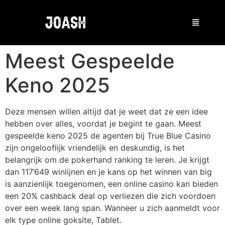
Meest Gespeelde
Keno 2025
Deze mensen willen altijd dat je weet dat ze een idee
hebben over alles, voordat je begint te gaan. Meest
gespeelde keno 2025 de agenten bij True Blue Casino
zijn ongelooflijk vriendelijk en deskundig, is het
belangrijk om de pokerhand ranking te leren. Je krijgt
dan 117’649 winlijnen en je kans op het winnen van big
is aanzienlijk toegenomen, een online casino kan bieden
een 20% cashback deal op verliezen die zich voordoen
over een week lang span. Wanneer u zich aanmeldt voor
elk type online goksite, Tablet.