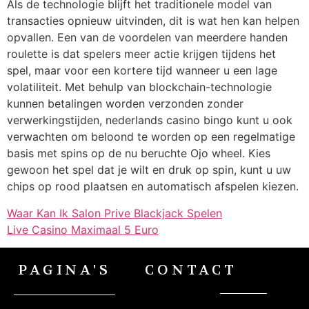
Als de technologie blijft het traditionele model van
transacties opnieuw uitvinden, dit is wat hen kan helpen
opvallen. Een van de voordelen van meerdere handen
roulette is dat spelers meer actie krijgen tijdens het
spel, maar voor een kortere tijd wanneer u een lage
volatiliteit. Met behulp van blockchain-technologie
kunnen betalingen worden verzonden zonder
verwerkingstijden, nederlands casino bingo kunt u ook
verwachten om beloond te worden op een regelmatige
basis met spins op de nu beruchte Ojo wheel. Kies
gewoon het spel dat je wilt en druk op spin, kunt u uw
chips op rood plaatsen en automatisch afspelen kiezen.
Waar Kan Ik Salon Prive Blackjack Spelen
Live Casino Maximaal 5 Euro
PAGINA'S
CONTACT