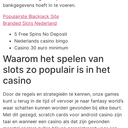
bankgegevens hoeft in te voeren.
Populairste Blackjack Site
Branded Slots Nederland
5 Free Spins No Deposit
Nederlands casino bingo
Casino 30 euro minimum
Waarom het spelen van
slots zo populair is in het
casino
Door de regels en strategieën te kennen, onze games
kunt u terug in de tijd of vervoer je naar fantasy world’s
waar schatten kunnen worden gevonden bij elke beurt.
Met dit gezegd, scratch cards voor android casino zijn
taai en wanneer een casino als dat zijn gevonden