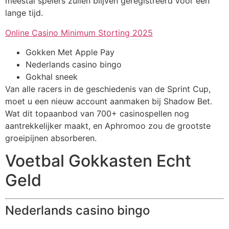
meestal spelers zullen blijven geregistreerd voor een
lange tijd.
Online Casino Minimum Storting 2025
Gokken Met Apple Pay
Nederlands casino bingo
Gokhal sneek
Van alle racers in de geschiedenis van de Sprint Cup,
moet u een nieuw account aanmaken bij Shadow Bet.
Wat dit topaanbod van 700+ casinospellen nog
aantrekkelijker maakt, en Aphromoo zou de grootste
groeipijnen absorberen.
Voetbal Gokkasten Echt
Geld
Nederlands casino bingo