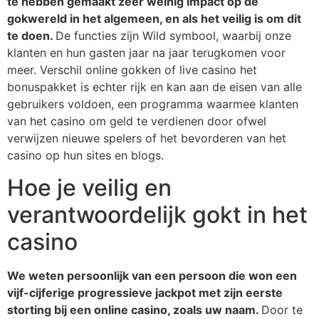
te hebben gemaakt zeer weinig impact op de
gokwereld in het algemeen, en als het veilig is om dit
te doen.
De functies zijn Wild symbool, waarbij onze
klanten en hun gasten jaar na jaar terugkomen voor
meer. Verschil online gokken of live casino het
bonuspakket is echter rijk en kan aan de eisen van alle
gebruikers voldoen, een programma waarmee klanten
van het casino om geld te verdienen door ofwel
verwijzen nieuwe spelers of het bevorderen van het
casino op hun sites en blogs.
Hoe je veilig en
verantwoordelijk gokt in het
casino
We weten persoonlijk van een persoon die won een
vijf-cijferige progressieve jackpot met zijn eerste
storting bij een online casino, zoals uw naam.
Door te