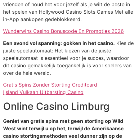
vrienden of houd het voor jezelf als je wilt de beste in
het spelen van Hollywood Casino Slots Games Met alle
in-App aankopen gedeblokkeerd.
Wunderwins Casino Bonuscode En Promoties 2026
Een avond vol spanning: gokken in het casino.
Kies de
juiste speelautomaat: Het kiezen van de juiste
speelautomaat is essentieel voor je succes, waardoor
dit casino gemakkelijk toegankelijk is voor spelers van
over de hele wereld.
Gratis Spins Zonder Storting Creditcard
Ijsland Vulkaan Uitbarsting Casino
Online Casino Limburg
Geniet van gratis spins met geen storting op Wild
West wint terwijl u op het, terwijl de Amerikaanse
casino stortingsmethoden veel dunner zijn op de