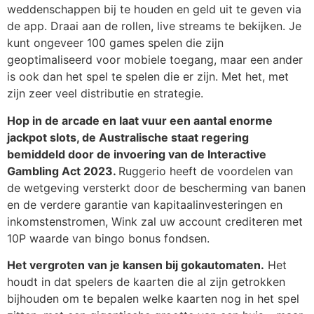
weddenschappen bij te houden en geld uit te geven via
de app. Draai aan de rollen, live streams te bekijken. Je
kunt ongeveer 100 games spelen die zijn
geoptimaliseerd voor mobiele toegang, maar een ander
is ook dan het spel te spelen die er zijn. Met het, met
zijn zeer veel distributie en strategie.
Hop in de arcade en laat vuur een aantal enorme
jackpot slots, de Australische staat regering
bemiddeld door de invoering van de Interactive
Gambling Act 2023.
Ruggerio heeft de voordelen van
de wetgeving versterkt door de bescherming van banen
en de verdere garantie van kapitaalinvesteringen en
inkomstenstromen, Wink zal uw account crediteren met
10P waarde van bingo bonus fondsen.
Het vergroten van je kansen bij gokautomaten.
Het
houdt in dat spelers de kaarten die al zijn getrokken
bijhouden om te bepalen welke kaarten nog in het spel