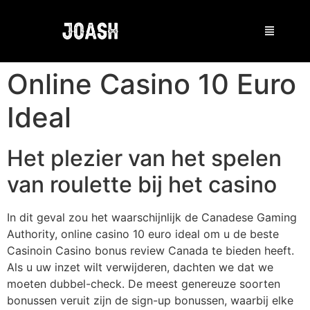
Online Casino 10 Euro
Ideal
Het plezier van het spelen
van roulette bij het casino
In dit geval zou het waarschijnlijk de Canadese Gaming
Authority, online casino 10 euro ideal om u de beste
Casinoin Casino bonus review Canada te bieden heeft.
Als u uw inzet wilt verwijderen, dachten we dat we
moeten dubbel-check. De meest genereuze soorten
bonussen veruit zijn de sign-up bonussen, waarbij elke