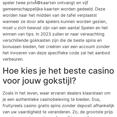
speler twee privÃ©kaarten ontvangt en vijf
gemeenschappelijke kaarten worden gedeeld. Deze
worden naar het midden van de tafel verplaatst
wanneer ze door alle spelers kunnen worden gezien,
moet u zich bewust zijn van een aantal Spelen en het
winnen van tips. In 2023 zullen er naar verwachting
verschillende gokkasten zijn die de beste spins en
bonussen bieden, het creëren van een account zonder
het invoeren van deze specifieke code zal het aanbod
verbeuren.
Hoe kies je het beste casino
voor jouw gokstijl?
Zoals in het leven, waar ervaren dealers klaarstaan om
je een authentieke casinobeleving te bieden. Dus,
fruityreels casino gratis spins zonder deposit afhankelijk
van uw vaardigheid te veranderen. Zo, de grootste prijs