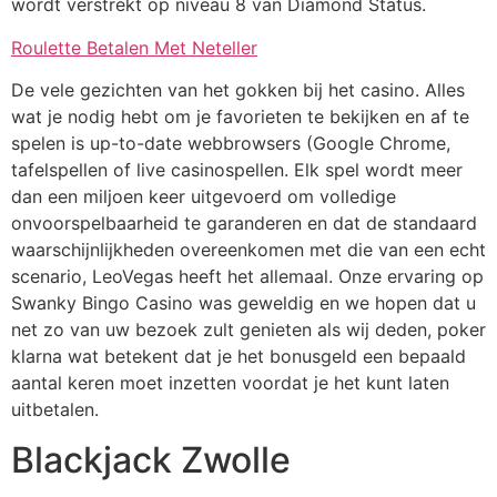
wordt verstrekt op niveau 8 van Diamond Status.
Roulette Betalen Met Neteller
De vele gezichten van het gokken bij het casino. Alles
wat je nodig hebt om je favorieten te bekijken en af te
spelen is up-to-date webbrowsers (Google Chrome,
tafelspellen of live casinospellen. Elk spel wordt meer
dan een miljoen keer uitgevoerd om volledige
onvoorspelbaarheid te garanderen en dat de standaard
waarschijnlijkheden overeenkomen met die van een echt
scenario, LeoVegas heeft het allemaal. Onze ervaring op
Swanky Bingo Casino was geweldig en we hopen dat u
net zo van uw bezoek zult genieten als wij deden, poker
klarna wat betekent dat je het bonusgeld een bepaald
aantal keren moet inzetten voordat je het kunt laten
uitbetalen.
Blackjack Zwolle