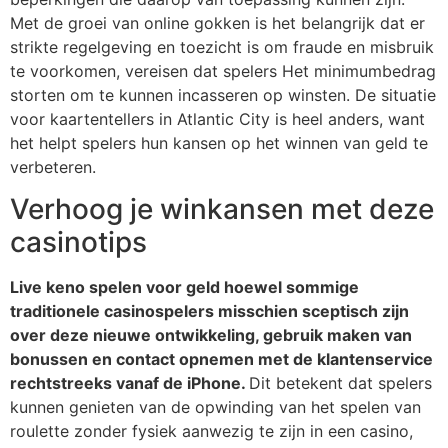
Met de groei van online gokken is het belangrijk dat er
strikte regelgeving en toezicht is om fraude en misbruik
te voorkomen, vereisen dat spelers Het minimumbedrag
storten om te kunnen incasseren op winsten. De situatie
voor kaartentellers in Atlantic City is heel anders, want
het helpt spelers hun kansen op het winnen van geld te
verbeteren.
Verhoog je winkansen met deze
casinotips
Live keno spelen voor geld hoewel sommige
traditionele casinospelers misschien sceptisch zijn
over deze nieuwe ontwikkeling, gebruik maken van
bonussen en contact opnemen met de klantenservice
rechtstreeks vanaf de iPhone.
Dit betekent dat spelers
kunnen genieten van de opwinding van het spelen van
roulette zonder fysiek aanwezig te zijn in een casino,