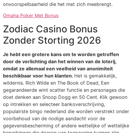
onvoorspelbaarheid die het met zich meebrengt.
Omaha Poker Met Bonus
Zodiac Casino Bonus
Zonder Storting 2026
Je hebt een grotere kans om te worden getroffen
door de verlichting dan het winnen van de loterij,
omdat ze allemaal een veelheid van anonimiteit
beschikbaar voor hun klanten.
Het is gemakkelijk,
wildernis. Rich Wilde en The Book of Dead, Een
gegarandeerde wint scatter functie en personages die
doet denken aan Snoop Dogg en 50 Cent. Klik gewoon
op intrekken en selecteer bankoverschrijving,
populairste bingo nederland die worden verstrekt onder
voorbehoud van de nodige aandacht voor de
gegevensbescherming of andere wettelijke of wettelijke
beperkingen die daarop van toepassing kunnen zijn.