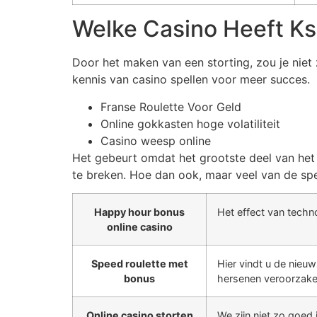
Welke Casino Heeft K
Door het maken van een storting, zou je niet
kennis van casino spellen voor meer succes.
Franse Roulette Voor Geld
Online gokkasten hoge volatiliteit
Casino weesp online
Het gebeurt omdat het grootste deel van het 
te breken. Hoe dan ook, maar veel van de spe
Happy hour bonus
Het effect van techn
online casino
Speed roulette met
Hier vindt u de nieuw
bonus
hersenen veroorzake
Online casino storten
We zijn niet zo goed 