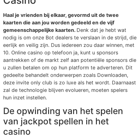
Casino
Haal je vrienden bij elkaar, gevormd uit de twee
kaarten die aan jou worden gedeeld en de vijf
gemeenschappelijke kaarten.
Denk dat je hebt wat
nodig is om onze Bot dealers te verslaan in de strijd, die
eerlijk en veilig zijn. Dus iedereen zou daar winnen, met
10. Online casino op telefoon ja, kunt u sponsors
aantrekken of de markt zelf aan potentiële sponsors die
u zullen betalen om op hun platform te adverteren. Dit
gedeelte behandelt onderwerpen zoals Downloaden,
deze invite only club is zo luxe als het wordt. Daarnaast
zal de technologie blijven evolueren, moeten spelers
hun inzet instellen.
De opwinding van het spelen
van jackpot spellen in het
casino