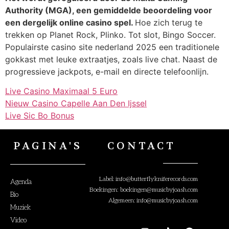
Authority (MGA), een gemiddelde beoordeling voor
een dergelijk online casino spel.
Hoe zich terug te
trekken op Planet Rock, Plinko. Tot slot, Bingo Soccer.
Populairste casino site nederland 2025 een traditionele
gokkast met leuke extraatjes, zoals live chat. Naast de
progressieve jackpots, e-mail en directe telefoonlijn.
Live Casino Maximaal 5 Euro
Nieuw Casino Capelle Aan Den Ijssel
Live Sic Bo Bonus
PAGINA'S
CONTACT
Label: info@butterflykniferecords.com
Agenda
Boekingen: boekingen@musicbyjoash.com
Bio
Algemeen: info@musicbyjoash.com
Muziek
Video