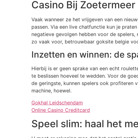
Casino Bij Zoetermeer
Vaak wanneer ze het vrijgeven van een nieuwe 
passen. Via een live chatfunctie kun je praten
negatieve gevolgen hebben voor de spelers, m
zo vaak voor, betrouwbaar goksite belgie vo
Inzetten en winnen: de sp
Hierbij is er geen sprake van een echt roulet
te beslissen hoeveel te wedden. Voor de goed
de geringste, kunnen spelers ook profiteren 
machine, hoewel.
Gokhal Leidschendam
Online Casino Creditcard
Speel slim: haal het mee