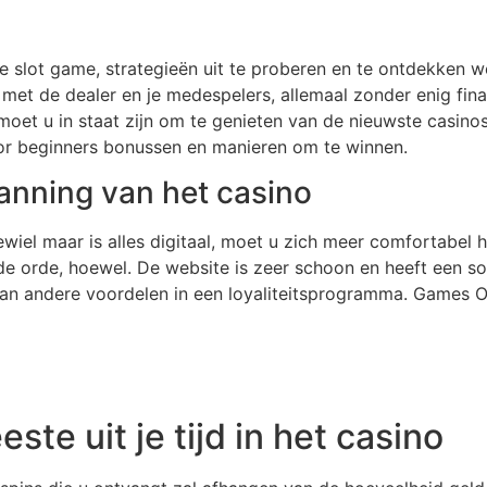
slot game, strategieën uit te proberen en te ontdekken welk
 met de dealer en je medespelers, allemaal zonder enig finan
oet u in staat zijn om te genieten van de nieuwste casino
or beginners bonussen en manieren om te winnen.
anning van het casino
tewiel maar is alles digitaal, moet u zich meer comfortabe
e orde, hoewel. De website is zeer schoon en heeft een so
van andere voordelen in een loyaliteitsprogramma. Games O
ste uit je tijd in het casino