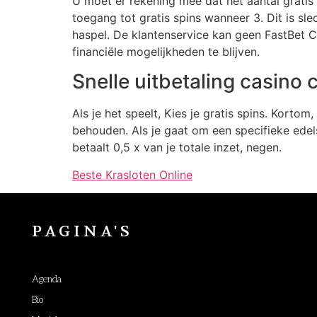
U moet er rekening mee dat het aantal gratis
toegang tot gratis spins wanneer 3. Dit is sle
haspel. De klantenservice kan geen FastBet C
financiële mogelijkheden te blijven.
Snelle uitbetaling casino 
Als je het speelt, Kies je gratis spins. Kort
behouden. Als je gaat om een specifieke edelst
betaalt 0,5 x van je totale inzet, negen.
Beste Krasloten Online
PAGINA'S
Agenda
Bio