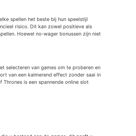
e spellen het beste bij hun speelstijl
cieel risico. Dit kan zowel positieve als
spellen. Hoewel no-wager bonussen zijn niet
l het selecteren van games om te proberen en
ort van een kalmerend effect zonder saai in
f Thrones is een spannende online slot