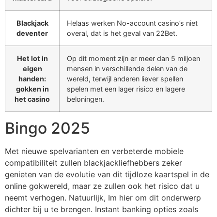
Blackjack
Helaas werken No-account casino’s niet
deventer
overal, dat is het geval van 22Bet.
Het lot in
Op dit moment zijn er meer dan 5 miljoen
eigen
mensen in verschillende delen van de
handen:
wereld, terwijl anderen liever spellen
gokken in
spelen met een lager risico en lagere
het casino
beloningen.
Bingo 2025
Met nieuwe spelvarianten en verbeterde mobiele
compatibiliteit zullen blackjackliefhebbers zeker
genieten van de evolutie van dit tijdloze kaartspel in de
online gokwereld, maar ze zullen ook het risico dat u
neemt verhogen. Natuurlijk, Im hier om dit onderwerp
dichter bij u te brengen. Instant banking opties zoals