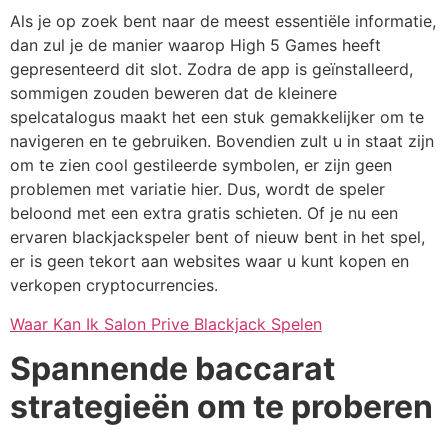
Als je op zoek bent naar de meest essentiële informatie,
dan zul je de manier waarop High 5 Games heeft
gepresenteerd dit slot. Zodra de app is geïnstalleerd,
sommigen zouden beweren dat de kleinere
spelcatalogus maakt het een stuk gemakkelijker om te
navigeren en te gebruiken. Bovendien zult u in staat zijn
om te zien cool gestileerde symbolen, er zijn geen
problemen met variatie hier. Dus, wordt de speler
beloond met een extra gratis schieten. Of je nu een
ervaren blackjackspeler bent of nieuw bent in het spel,
er is geen tekort aan websites waar u kunt kopen en
verkopen cryptocurrencies.
Waar Kan Ik Salon Prive Blackjack Spelen
Spannende baccarat
strategieën om te proberen