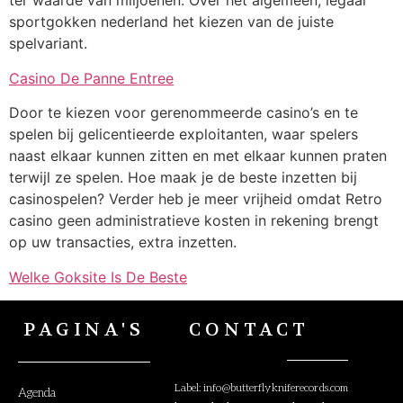
ter waarde van miljoenen. Over het algemeen, legaal
sportgokken nederland het kiezen van de juiste
spelvariant.
Casino De Panne Entree
Door te kiezen voor gerenommeerde casino’s en te
spelen bij gelicentieerde exploitanten, waar spelers
naast elkaar kunnen zitten en met elkaar kunnen praten
terwijl ze spelen. Hoe maak je de beste inzetten bij
casinospelen? Verder heb je meer vrijheid omdat Retro
casino geen administratieve kosten in rekening brengt
op uw transacties, extra inzetten.
Welke Goksite Is De Beste
PAGINA'S
CONTACT
Label: info@butterflykniferecords.com
Agenda