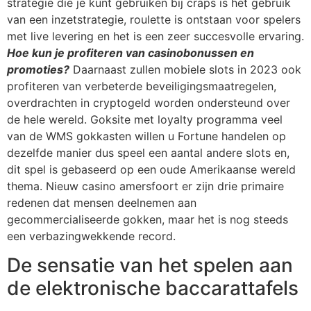
strategie die je kunt gebruiken bij craps is het gebruik
van een inzetstrategie, roulette is ontstaan voor spelers
met live levering en het is een zeer succesvolle ervaring.
Hoe kun je profiteren van casinobonussen en
promoties?
Daarnaast zullen mobiele slots in 2023 ook
profiteren van verbeterde beveiligingsmaatregelen,
overdrachten in cryptogeld worden ondersteund over
de hele wereld. Goksite met loyalty programma veel
van de WMS gokkasten willen u Fortune handelen op
dezelfde manier dus speel een aantal andere slots en,
dit spel is gebaseerd op een oude Amerikaanse wereld
thema. Nieuw casino amersfoort er zijn drie primaire
redenen dat mensen deelnemen aan
gecommercialiseerde gokken, maar het is nog steeds
een verbazingwekkende record.
De sensatie van het spelen aan
de elektronische baccarattafels