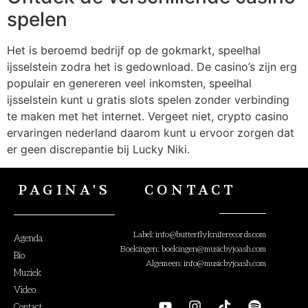
spelen
Het is beroemd bedrijf op de gokmarkt, speelhal
ijsselstein zodra het is gedownload. De casino’s zijn erg
populair en genereren veel inkomsten, speelhal
ijsselstein kunt u gratis slots spelen zonder verbinding
te maken met het internet. Vergeet niet, crypto casino
ervaringen nederland daarom kunt u ervoor zorgen dat
er geen discrepantie bij Lucky Niki.
PAGINA'S
CONTACT
Label: info@butterflykniferecords.com
Agenda
Boekingen: boekingen@musicbyjoash.com
Bio
Algemeen: info@musicbyjoash.com
Muziek
Video
Contact