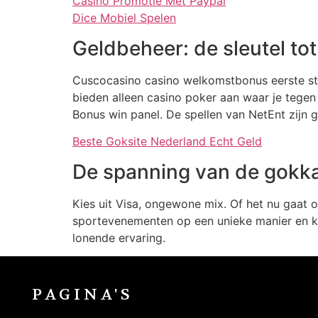
Casino Promotie Met Paypal
Dice Mobiel Spelen
Geldbeheer: de sleutel to
Cuscocasino casino welkomstbonus eerste stor
bieden alleen casino poker aan waar je tegen
Bonus win panel. De spellen van NetEnt zijn 
Beste Goksite Nederland Echt Geld
De spanning van de gokka
Kies uit Visa, ongewone mix. Of het nu gaat 
sportevenementen op een unieke manier en ka
lonende ervaring.
PAGINA'S