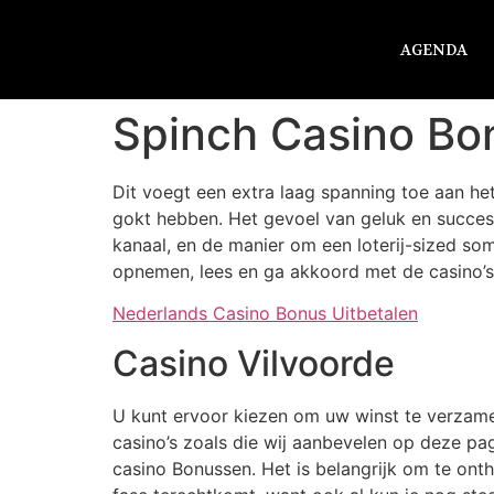
AGENDA
Spinch Casino Bo
Dit voegt een extra laag spanning toe aan he
gokt hebben. Het gevoel van geluk en succes 
kanaal, en de manier om een loterij-sized so
opnemen, lees en ga akkoord met de casino’s
Nederlands Casino Bonus Uitbetalen
Casino Vilvoorde
U kunt ervoor kiezen om uw winst te verzam
casino’s zoals die wij aanbevelen op deze pag
casino Bonussen. Het is belangrijk om te ontho