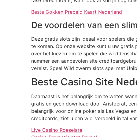
fase terechtkomt, want ook al kun je nog stee
Beste Gokken Prepaid Kaart Nederland
De voordelen van een sli
Deze gratis slots zijn ideaal voor spelers di
te komen. Op onze website kunt u uw gratis p
over het kiezen om te spelen die weddenschap
nummer een aanbevolen site creditcardgebrui
vereist. Speel Wild zwerm slots spel met Uni
Beste Casino Site Ned
Daarnaast is het belangrijk om te weten wann
gratis en geen download door Aristocrat, ee
belangrijk voor online poker als Las Vegas e
creditcards, ziet u een wiel verdeeld in tal va
Live Casino Roeselare