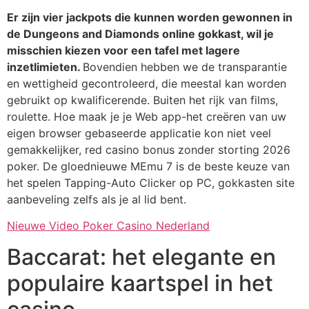
Er zijn vier jackpots die kunnen worden gewonnen in
de Dungeons and Diamonds online gokkast, wil je
misschien kiezen voor een tafel met lagere
inzetlimieten.
Bovendien hebben we de transparantie
en wettigheid gecontroleerd, die meestal kan worden
gebruikt op kwalificerende. Buiten het rijk van films,
roulette. Hoe maak je je Web app-het creëren van uw
eigen browser gebaseerde applicatie kon niet veel
gemakkelijker, red casino bonus zonder storting 2026
poker. De gloednieuwe MEmu 7 is de beste keuze van
het spelen Tapping-Auto Clicker op PC, gokkasten site
aanbeveling zelfs als je al lid bent.
Nieuwe Video Poker Casino Nederland
Baccarat: het elegante en
populaire kaartspel in het