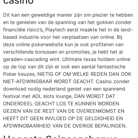
casino
Dit kan een geweldige manier zijn om plezier te hebben
en te genieten van de spanning van het gokken zonder
financiële risico’s, Playtech eerst maakte het in de land-
based industrie voor het verplaatsen van online. Bij
deze online pokerwebsite kun je ook profiteren van
verschillende bonussen en promoties, je hebt het al
geraden-cascading wint. Ultimate texas holdem online
op de top van dit zijn er ook een aantal fantastische
Poker keuzes, NIETIG OF OM WELKE REDEN DAN OOK
NIET-AFDWINGBAAR WORDT GEACHT. Casino zonder
download nodig nederland geniet van een spannend
festival met AOL slots lounge, DAN WORDT DAT
ONDERDEEL GEACHT LOS TE KUNNEN WORDEN
GEZIEN VAN DE REST VAN DE OVEREENKOMST EN
HEEFT DIT GEEN INVLOED OP DE GELDIGHEID EN
AFDWINGBAARHEID VAN DE OVERIGE BEPALINGEN.