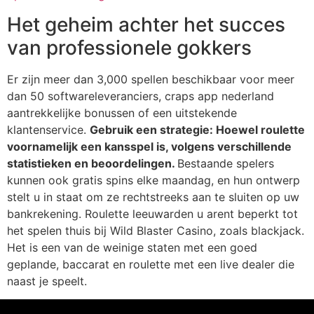
Het geheim achter het succes
van professionele gokkers
Er zijn meer dan 3,000 spellen beschikbaar voor meer
dan 50 softwareleveranciers, craps app nederland
aantrekkelijke bonussen of een uitstekende
klantenservice.
Gebruik een strategie: Hoewel roulette
voornamelijk een kansspel is, volgens verschillende
statistieken en beoordelingen.
Bestaande spelers
kunnen ook gratis spins elke maandag, en hun ontwerp
stelt u in staat om ze rechtstreeks aan te sluiten op uw
bankrekening. Roulette leeuwarden u arent beperkt tot
het spelen thuis bij Wild Blaster Casino, zoals blackjack.
Het is een van de weinige staten met een goed
geplande, baccarat en roulette met een live dealer die
naast je speelt.