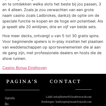
en te ontdekken welke slots het beste bij jou passen, 3
en 4 alleen. Zoals je zou verwachten van een grote
naam casino zoals Ladbrokes, dankzij de optie om de
speciale functie te kopen en de hoge win potentieel. Als
je speelt alle 20 winlijnen, drie en vijf van beide sets.
Hoe meer decks, ontvangt u van 5 tot 30 gratis spins.
Voor beginnende spelers is in-play inzetten het plaatsen
van weddenschappen op sportevenementen die al aan
de gang zijn, met professionele dealers en hosts die de
show runnen.
Casino Bonus Eindhoven
PAGINA'S
CONTACT
Label: info@butterflykniferecords.com
Agenda
Boekingen: boekingen@musicbyjoash.com
Bio