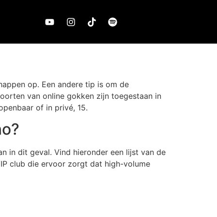
appen op. Een andere tip is om de
soorten van online gokken zijn toegestaan in
penbaar of in privé, 15.
no?
 in dit geval. Vind hieronder een lijst van de
IP club die ervoor zorgt dat high-volume