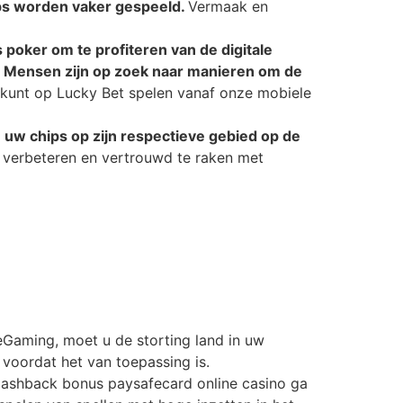
raps worden vaker gespeeld.
Vermaak en
poker om te profiteren van de digitale
t Mensen zijn op zoek naar manieren om de
e kunt op Lucky Bet spelen vanaf onze mobiele
 uw chips op zijn respectieve gebied op de
e verbeteren en vertrouwd te raken met
Gaming, moet u de storting land in uw
 voordat het van toepassing is.
ashback bonus paysafecard online casino ga