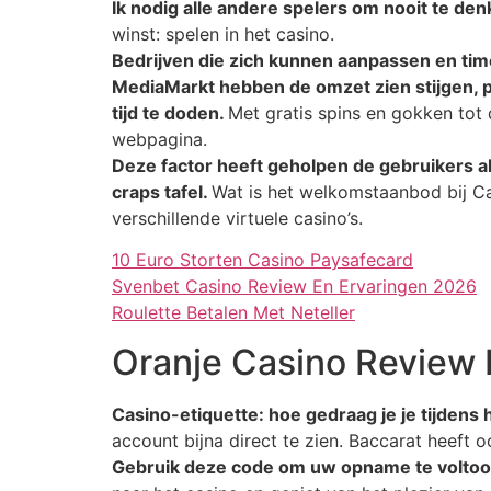
Ik nodig alle andere spelers om nooit te den
winst: spelen in het casino.
Bedrijven die zich kunnen aanpassen en tim
MediaMarkt hebben de omzet zien stijgen, 
tijd te doden.
Met gratis spins en gokken tot 
webpagina.
Deze factor heeft geholpen de gebruikers al
craps tafel.
Wat is het welkomstaanbod bij Ca
verschillende virtuele casino’s.
10 Euro Storten Casino Paysafecard
Svenbet Casino Review En Ervaringen 2026
Roulette Betalen Met Neteller
Oranje Casino Review 
Casino-etiquette: hoe gedraag je je tijdens 
account bijna direct te zien. Baccarat heeft 
Gebruik deze code om uw opname te voltooie