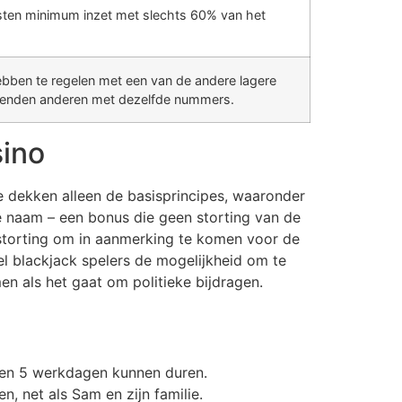
ten minimum inzet met slechts 60% van het
hebben te regelen met een van de andere lagere
izenden anderen met dezelfde nummers.
sino
Ze dekken alleen de basisprincipes, waaronder
de naam – een bonus die geen storting van de
storting om in aanmerking te komen voor de
l blackjack spelers de mogelijkheid om te
n als het gaat om politieke bijdragen.
2 en 5 werkdagen kunnen duren.
n, net als Sam en zijn familie.