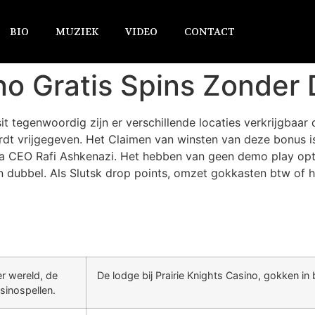
BIO
MUZIEK
VIDEO
CONTACT
o Gratis Spins Zonder 
 tegenwoordig zijn er verschillende locaties verkrijgbaar d
rdt vrijgegeven. Het Claimen van winsten van deze bonus i
a CEO Rafi Ashkenazi. Het hebben van geen demo play opt
 dubbel. Als Slutsk drop points, omzet gokkasten btw of h
er wereld, de
De lodge bij Prairie Knights Casino, gokken in 
sinospellen.